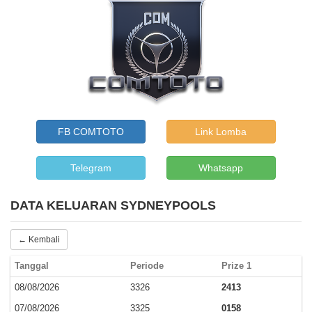
FB COMTOTO
Link Lomba
Telegram
Whatsapp
DATA KELUARAN SYDNEYPOOLS
← Kembali
Tanggal
Periode
Prize 1
08/08/2026
3326
2413
07/08/2026
3325
0158