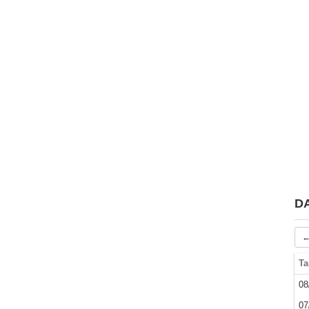
D
←
Ta
08
07