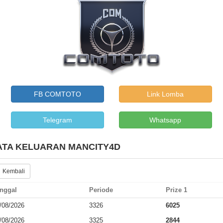
FB COMTOTO
Link Lomba
Telegram
Whatsapp
ATA KELUARAN MANCITY4D
 Kembali
nggal
Periode
Prize 1
/08/2026
3326
6025
/08/2026
3325
2844