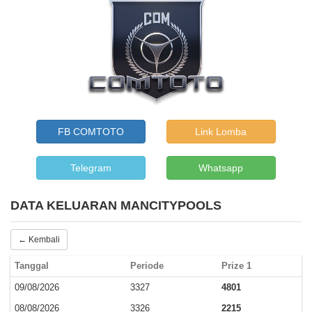
FB COMTOTO
Link Lomba
Telegram
Whatsapp
DATA KELUARAN MANCITYPOOLS
← Kembali
Tanggal
Periode
Prize 1
09/08/2026
3327
4801
08/08/2026
3326
2215