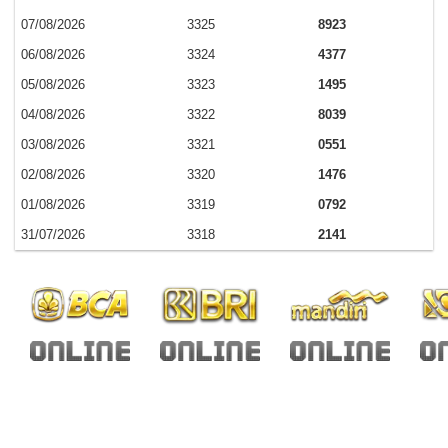
07/08/2026
3325
8923
06/08/2026
3324
4377
05/08/2026
3323
1495
04/08/2026
3322
8039
03/08/2026
3321
0551
02/08/2026
3320
1476
01/08/2026
3319
0792
31/07/2026
3318
2141