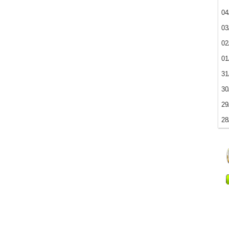
04
03
02
01
31
30
29
28