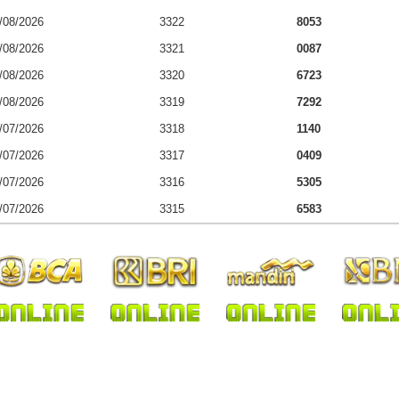
/08/2026
3322
8053
/08/2026
3321
0087
/08/2026
3320
6723
/08/2026
3319
7292
/07/2026
3318
1140
/07/2026
3317
0409
/07/2026
3316
5305
/07/2026
3315
6583