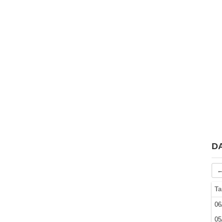
D
←
Ta
06
05