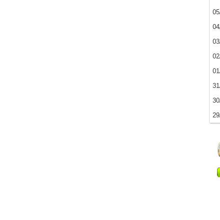
05
04
03
02
01
31
30
29